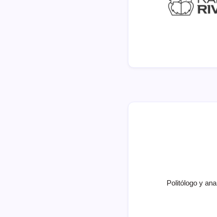
Politólogo y ana