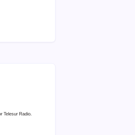
or Telesur Radio.