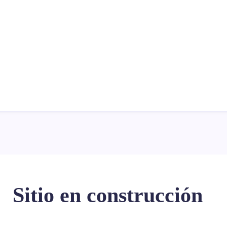
Sitio en construcción