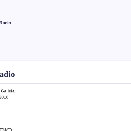
Radio
adio
 Galicia
 2018