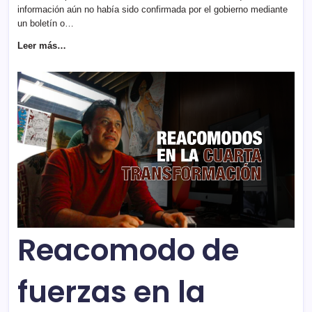
información aún no había sido confirmada por el gobierno mediante
un boletín o…
Leer más…
Reacomodo de
fuerzas en la