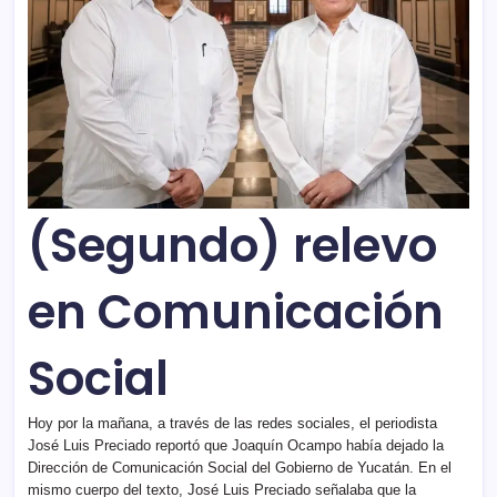
(Segundo) relevo
en Comunicación
Social
Hoy por la mañana, a través de las redes sociales, el periodista
José Luis Preciado reportó que Joaquín Ocampo había dejado la
Dirección de Comunicación Social del Gobierno de Yucatán. En el
mismo cuerpo del texto, José Luis Preciado señalaba que la