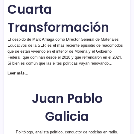
Cuarta
Transformación
El despido de Marx Arriaga como Director General de Materiales
Educativos de la SEP, es el más reciente episodio de reacomodos
que se están viviendo en el interior de Morena y el Gobierno
Federal, que dominan desde el 2018 y que refrendaron en el 2024.
Si bien es común que las élites políticas vayan renovando…
Leer más…
Juan Pablo
Galicia
Politólogo, analista político, conductor de noticias en radio.