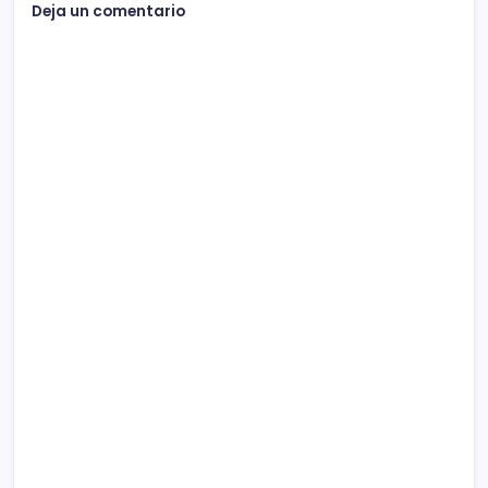
Deja un comentario