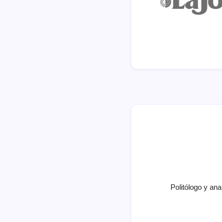
Politólogo y ana