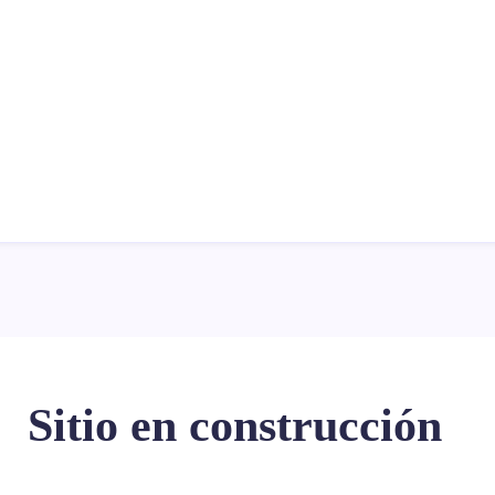
Sitio en construcción