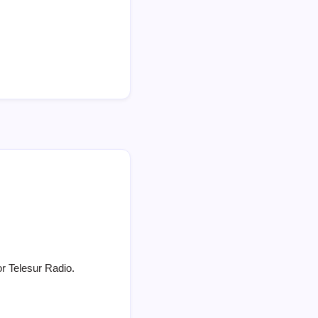
or Telesur Radio.