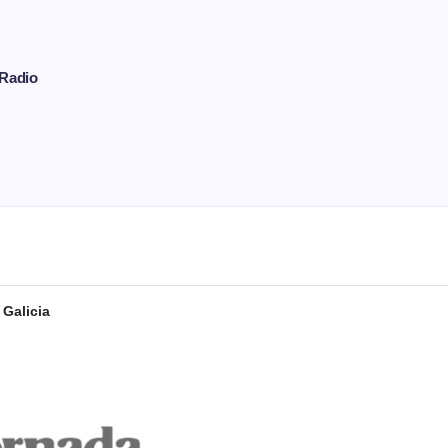
Radio
 Galicia