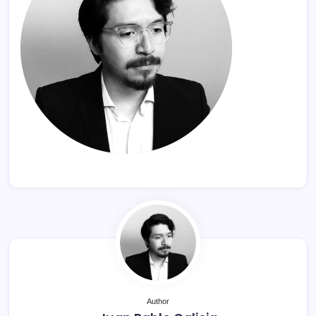
Author