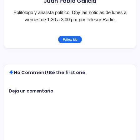
Juan Pablo Galicia
Politólogo y analista político. Doy las noticias de lunes a
viernes de 1:30 a 3:00 pm por Telesur Radio.
Follow Me
No Comment! Be the first one.
Deja un comentario