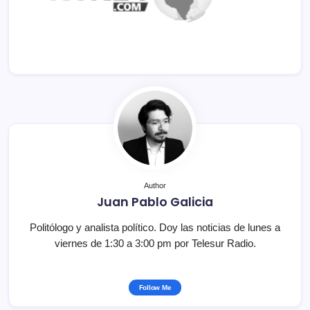
Author
Juan Pablo Galicia
Politólogo y analista político. Doy las noticias de lunes a
viernes de 1:30 a 3:00 pm por Telesur Radio.
Follow Me