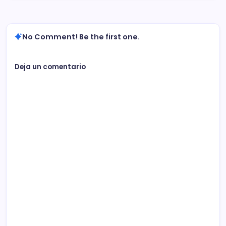
No Comment! Be the first one.
Deja un comentario