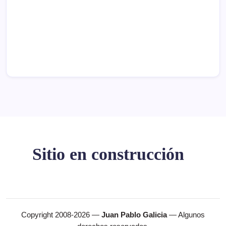
Sitio en construcción
Copyright 2008-2026 —
Juan Pablo Galicia
— Algunos